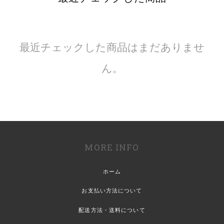
最近チェックした商品はまだありませ
ん。
MORE INFO
ホーム
お支払い方法について
配送方法・送料について