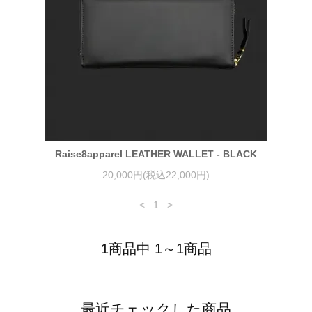
Raise8apparel LEATHER WALLET - BLACK
20,000円(税込22,000円)
<
1
>
1商品中 1～1商品
最近チェックした商品