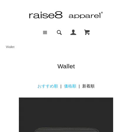
Wallet
Wallet
おすすめ順
|
価格順
| 新着順